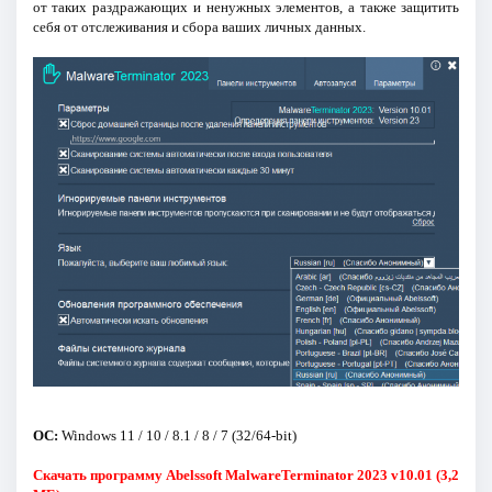
от таких раздражающих и ненужных элементов, а также защитить
себя от отслеживания и сбора ваших личных данных.
ОС:
Windows 11 / 10 / 8.1 / 8 / 7 (32/64-bit)
Скачать программу Abelssoft MalwareTerminator 2023 v10.01 (3,2