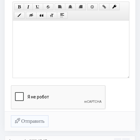
Отправить