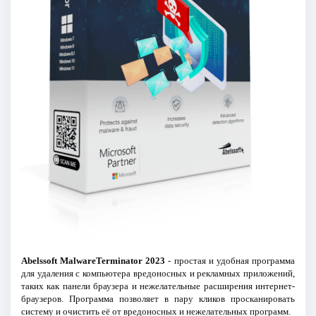
Abelssoft MalwareTerminator 2023
- простая и удобная программа
для удаления с компьютера вредоносных и рекламных приложений,
таких как панели браузера и нежелательные расширения интернет-
браузеров. Программа позволяет в пару кликов просканировать
систему и очистить её от вредоносных и нежелательных программ.