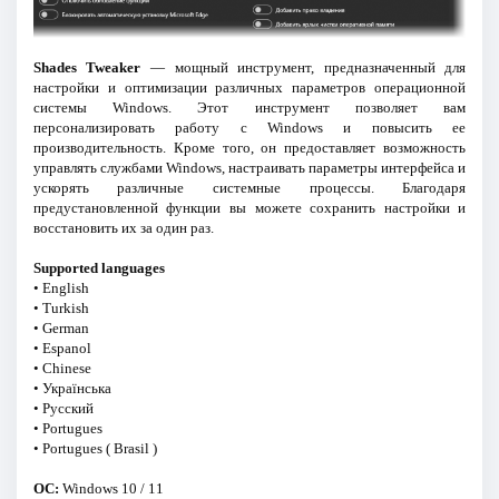
Shades Tweaker
— мощный инструмент, предназначенный для
настройки и оптимизации различных параметров операционной
системы Windows. Этот инструмент позволяет вам
персонализировать работу с Windows и повысить ее
производительность. Кроме того, он предоставляет возможность
управлять службами Windows, настраивать параметры интерфейса и
ускорять различные системные процессы. Благодаря
предустановленной функции вы можете сохранить настройки и
восстановить их за один раз.
Supported languages
• English
• Turkish
• German
• Espanol
• Chinese
• Українська
• Русский
• Portugues
• Portugues ( Brasil )
OC:
Windows 10 / 11