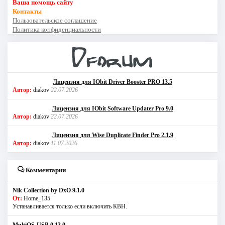
Ваша помощь сайту
Контакты
Пользовательское соглашение
Политика конфиденциальности
Лицензия для IObit Driver Booster PRO 13.5
Автор:
diakov
22.07.2026
Лицензия для IObit Software Updater Pro 9.0
Автор:
diakov
22.07.2026
Лицензия для Wise Duplicate Finder Pro 2.1.9
Автор:
diakov
11.07.2026
Комментарии
Nik Collection by DxO 9.1.0
От:
Home_135
Устанавливается только если включить КВН.
MultiOS-USB 0.13.0