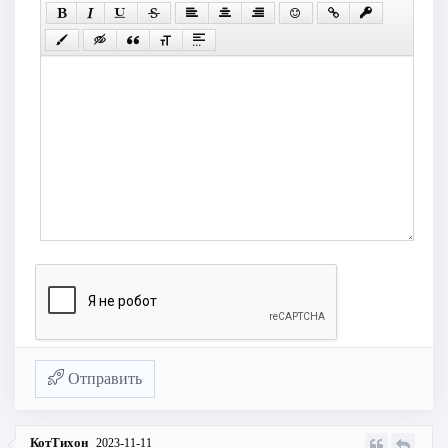
Отправить
КотТихон
2023-11-11