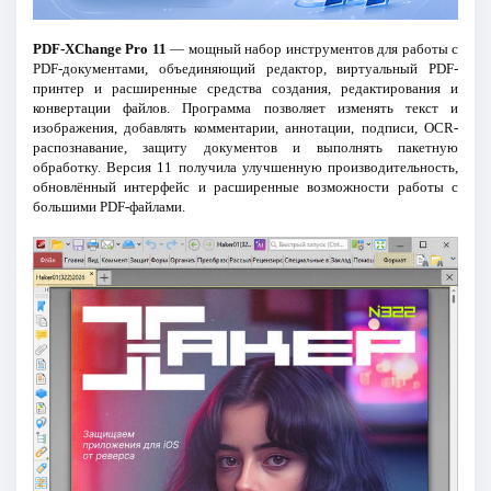
PDF-XChange Pro 11
— мощный набор инструментов для работы с
PDF-документами, объединяющий редактор, виртуальный PDF-
принтер и расширенные средства создания, редактирования и
конвертации файлов. Программа позволяет изменять текст и
изображения, добавлять комментарии, аннотации, подписи, OCR-
распознавание, защиту документов и выполнять пакетную
обработку. Версия 11 получила улучшенную производительность,
обновлённый интерфейс и расширенные возможности работы с
большими PDF-файлами.