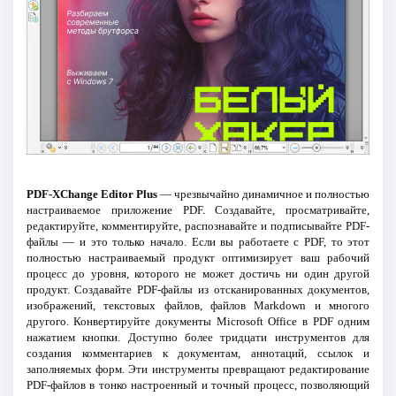
PDF-XChange Editor Plus
— чрезвычайно динамичное и полностью
настраиваемое приложение PDF. Создавайте, просматривайте,
редактируйте, комментируйте, распознавайте и подписывайте PDF-
файлы — и это только начало. Если вы работаете с PDF, то этот
полностью настраиваемый продукт оптимизирует ваш рабочий
процесс до уровня, которого не может достичь ни один другой
продукт. Создавайте PDF-файлы из отсканированных документов,
изображений, текстовых файлов, файлов Markdown и многого
другого. Конвертируйте документы Microsoft Office в PDF одним
нажатием кнопки. Доступно более тридцати инструментов для
создания комментариев к документам, аннотаций, ссылок и
заполняемых форм. Эти инструменты превращают редактирование
PDF-файлов в тонко настроенный и точный процесс, позволяющий