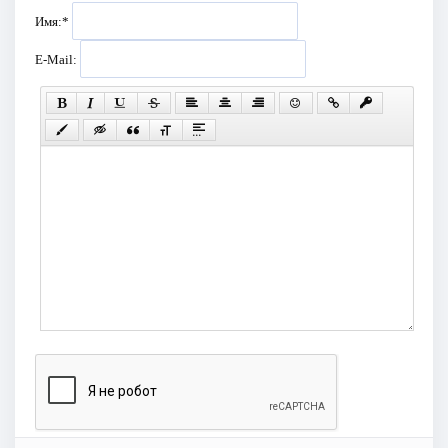
Имя:
*
E-Mail: