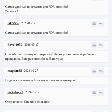
Самая удобная программа для PDF, спасибо!
Респект !
GESSSS
2026-05-17
Самая удобная программа для PDF, спасибо!
Pavel1950
2026-05-17
Спасибо за отличную программу! Легко установилась, работает
прекрасно. Еще раз спасибо за Ваш труд.
magistr55
2024-10-27
Подскажите пожалуйста как провести активацию?
nickolay22
2024-10-17
Оперативно! Спасибо большое!