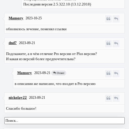
Последняя версия 2.5.322.10 (13.12.2018)
Mansory
2023-10-25
обновилось лечение, поменял ссылки
dnd7
2023-09-21
Подскажите, а в чём отличие Pro версии от Plus версии?
И какая из версий более предпочтительна?
Mansory
2023-09-21
Ответ
в описании же написано, что входит в Pro версию
nickolay22
2023-09-21
Спасибо большое!