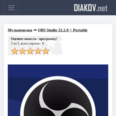
DIAKOV
.net
Мультимедиа
⇒
OBS Studio 32.2.0 + Portable
Оцените новость / программу!
5
из 5, всего оценок -
9