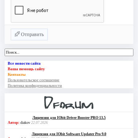
Отправить
Все новости сайта
Ваша помощь сайту
Контакты
Пользовательское соглашение
Политика конфиденциальности
Лицензия для IObit Driver Booster PRO 13.5
Автор:
diakov
22.07.2026
Лицензия для IObit Software Updater Pro 9.0