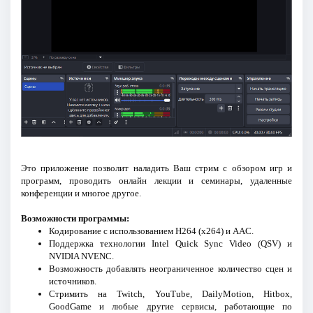
Это приложение позволит наладить Ваш стрим с обзором игр и
программ, проводить онлайн лекции и семинары, удаленные
конференции и многое другое.
Возможности программы:
Кодирование с использованием H264 (x264) и AAC.
Поддержка технологии Intel Quick Sync Video (QSV) и
NVIDIA NVENC.
Возможность добавлять неограниченное количество сцен и
источников.
Стримить на Twitch, YouTube, DailyMotion, Hitbox,
GoodGame и любые другие сервисы, работающие по