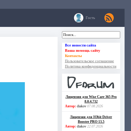
Гость
Все новости сайта
Ваша помощь сайту
Контакты
Пользовательское соглашение
Политика конфиденциальности
Лицензия для Wise Care 365 Pro
8.0.4.732
Автор:
diakov
07.08.2026
Лицензия для IObit Driver
Booster PRO 13.5
Автор:
diakov
22.07.2026