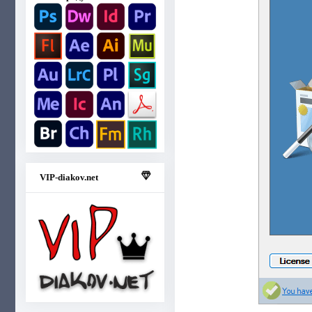
VIP-diakov.net