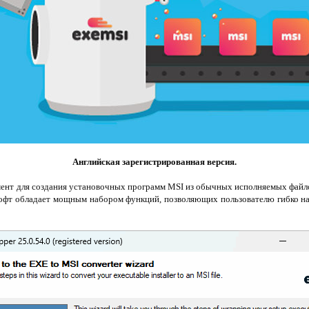
Английская зарегистрированная версия.
мент для создания установочных программ MSI из обычных исполняемых файло
Софт обладает мощным набором функций, позволяющих пользователю гибко на