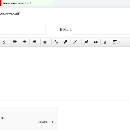
пользователей -
3
комментарий?
E-Mail: