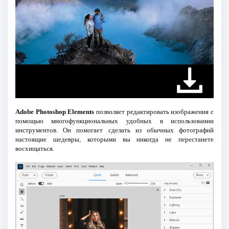
Adobe Photoshop Elements
позволяет редактировать изображения с
помощью многофункциональных удобных в использовании
инструментов. Он помогает сделать из обычных фотографий
настоящие шедевры, которыми вы никогда не перестанете
восхищаться.