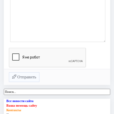
Отправить
Все новости сайта
Ваша помощь сайту
Контакты