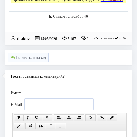
Сказали спасибо: 46
diakov
Сказали спасибо: 46
15/05/2026
5 467
0
Вернуться назад
Гость
, оставишь комментарий?
Имя:
*
E-Mail: