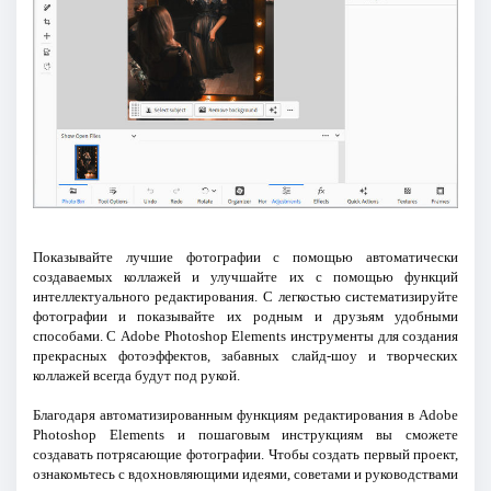
Показывайте лучшие фотографии с помощью автоматически
создаваемых коллажей и улучшайте их с помощью функций
интеллектуального редактирования. С легкостью систематизируйте
фотографии и показывайте их родным и друзьям удобными
способами. С Adobe Photoshop Elements инструменты для создания
прекрасных фотоэффектов, забавных слайд-шоу и творческих
коллажей всегда будут под рукой.
Благодаря автоматизированным функциям редактирования в Adobe
Photoshop Elements и пошаговым инструкциям вы сможете
создавать потрясающие фотографии. Чтобы создать первый проект,
ознакомьтесь с вдохновляющими идеями, советами и руководствами