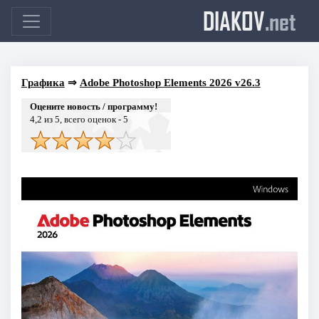
DIAKOV
.net
Графика
⇒
Adobe Photoshop Elements 2026 v26.3
Оцените новость / программу!
4,2
из 5, всего оценок -
5