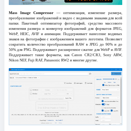
Mass Image Compressor
— оптимизация, изменение размера,
преобразование изображений и видео с водяными знаками для всей
папки. Пакетный оптимизатор фотографий, средство массового
изменения размера и конвертер изображений для форматов JPEG,
WebP, HEIC, AVIF и анимации. Поддерживает нанесение водяных
знаков на фотографии с изображением вашего логотипа. Позволяет
сократить количество преобразований RAW в JPEG до 90% и до
50% для PNG. Поддерживает расширенное сжатие для WebP и AVIF.
Поддерживает такие форматы, как Canon CR2/CR3, Sony ARW,
Nikon NEF, Fuji RAF, Panasonic RW2 и многие другие.