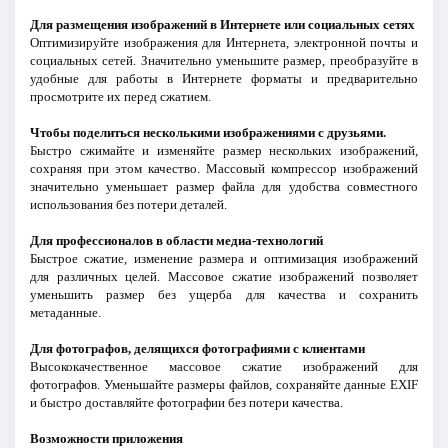
Для размещения изображений в Интернете или социальных сетях
Оптимизируйте изображения для Интернета, электронной почты и
социальных сетей. Значительно уменьшите размер, преобразуйте в
удобные для работы в Интернете форматы и предварительно
просмотрите их перед сжатием.
Чтобы поделиться несколькими изображениями с друзьями.
Быстро сжимайте и изменяйте размер нескольких изображений,
сохраняя при этом качество. Массовый компрессор изображений
значительно уменьшает размер файла для удобства совместного
использования без потери деталей.
Для профессионалов в области медиа-технологий
Быстрое сжатие, изменение размера и оптимизация изображений
для различных целей. Массовое сжатие изображений позволяет
уменьшить размер без ущерба для качества и сохранить
метаданные.
Для фотографов, делящихся фотографиями с клиентами
Высококачественное массовое сжатие изображений для
фотографов. Уменьшайте размеры файлов, сохраняйте данные EXIF
и быстро доставляйте фотографии без потери качества.
Возможности приложения