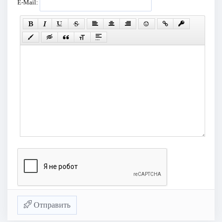
E-Mail:
Отправить