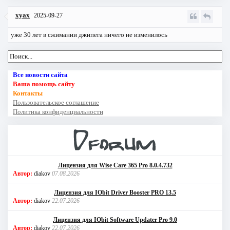
xyax
2025-09-27
уже 30 лет в сжимании джипега ничего не изменилось
Все новости сайта
Ваша помощь сайту
Контакты
Пользовательское соглашение
Политика конфиденциальности
Лицензия для Wise Care 365 Pro 8.0.4.732
Автор:
diakov
07.08.2026
Лицензия для IObit Driver Booster PRO 13.5
Автор:
diakov
22.07.2026
Лицензия для IObit Software Updater Pro 9.0
Автор:
diakov
22.07.2026