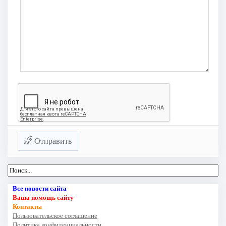
Отправить
Все новости сайта
Ваша помощь сайту
Контакты
Пользовательское соглашение
Политика конфиденциальности