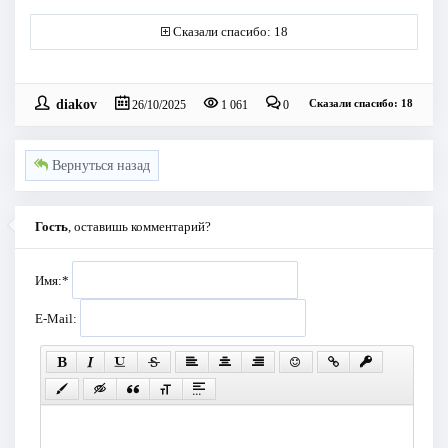
Сказали спасибо: 18
diakov
Сказали спасибо: 18
26/10/2025
1 061
0
Вернуться назад
Гость
, оставишь комментарий?
Имя:
*
E-Mail: