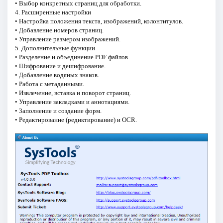
• Выбор конкретных страниц для обработки.
4. Расширенные настройки
• Настройка положения текста, изображений, колонтитулов.
• Добавление номеров страниц.
• Управление размером изображений.
5. Дополнительные функции
• Разделение и объединение PDF файлов.
• Шифрование и дешифрование.
• Добавление водяных знаков.
• Работа с метаданными.
• Извлечение, вставка и поворот страниц.
• Управление закладками и аннотациями.
• Заполнение и создание форм.
• Редактирование (редиктирование) и OCR.