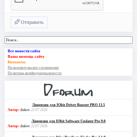
Отправить
Все новости сайта
Ваша помощь сайту
Контакты
Пользовательское соглашение
Политика конфиденциальности
Лицензия для IObit Driver Booster PRO 13.5
Автор:
diakov
22.07.2026
Лицензия для IObit Software Updater Pro 9.0
Автор:
diakov
22.07.2026