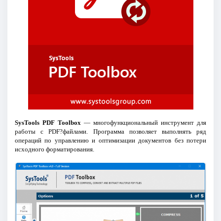
SysTools PDF Toolbox
— многофункциональный инструмент для
работы с PDF?файлами. Программа позволяет выполнять ряд
операций по управлению и оптимизации документов без потери
исходного форматирования.