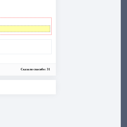
Сказали спасибо: 31