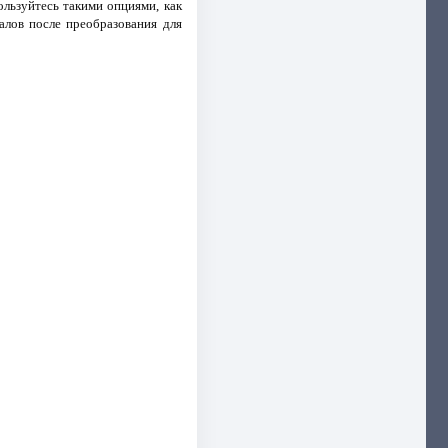
льзуйтесь такими опциями, как
алов после преобразования для