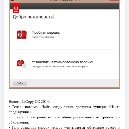
Новое в InCopy CC 2014:
• Теперь помимо «Найти следующие» доступна функция «Найти
предыдущие».
• InCopy CC сохранит ваши комбинации клавиш и настройки при
обновлении.
• При создании сносок теперь учитывается обтекание текста и