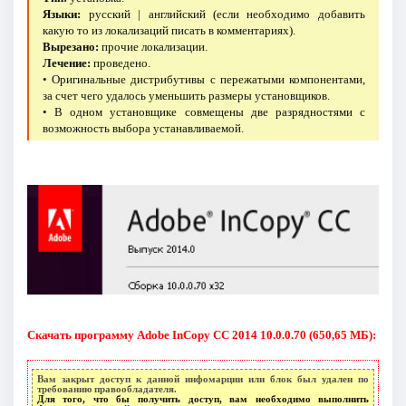
Языки:
русский | английский (если необходимо добавить
какую то из локализаций писать в комментариях).
Вырезано:
прочие локализации.
Лечение:
проведено.
• Оригинальные дистрибутивы с пережатыми компонентами,
за счет чего удалось уменьшить размеры установщиков.
• В одном установщике совмещены две разрядностями с
возможность выбора устанавливаемой.
Скачать программу Adobe InCopy CC 2014 10.0.0.70 (650,65 МБ):
Вам закрыт доступ к данной инфомарции или блок был удален по
требованию правообладателя.
Для того, что бы получить доступ, вам необходимо выполнить