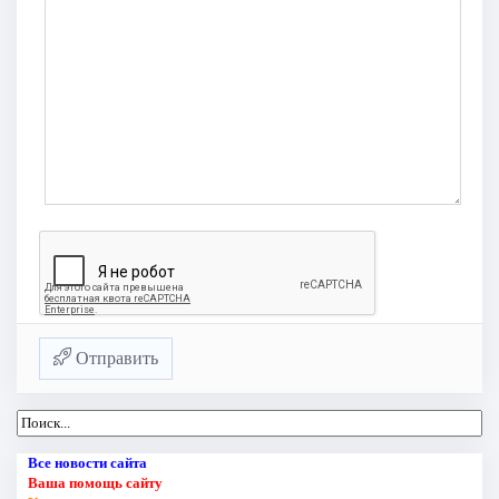
Отправить
Все новости сайта
Ваша помощь сайту