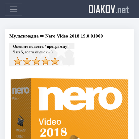
DIAKOV
.net
Мультимедиа
⇒
Nero Video 2018 19.0.01000
Оцените новость / программу!
5
из 5, всего оценок -
3