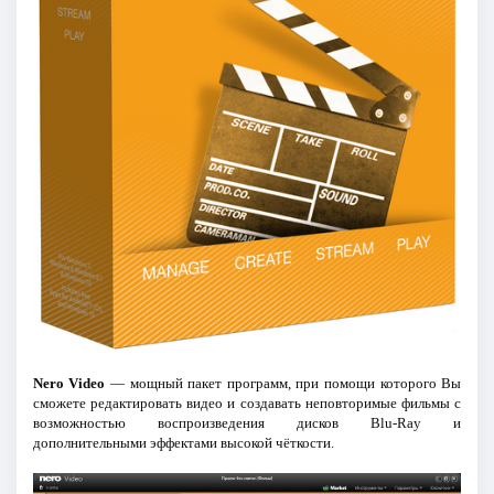
Nero Video
— мощный пакет программ, при помощи которого Вы
сможете редактировать видео и создавать неповторимые фильмы с
возможностью воспроизведения дисков Blu-Ray и
дополнительными эффектами высокой чёткости.