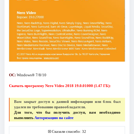
ОС:
Windows® 7/8/10
Скачать программу Nero Video 2018 19.0.01000 (1.47 ГБ):
Вам закрыт доступ к данной инфомарции или блок был
удален по требованию правообладателя.
Для того, что бы получить доступ, вам необходимо
выполнить
Авторизацию на сайте
Сказали спасибо: 32