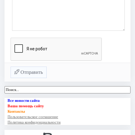
Отправить
Все новости сайта
Ваша помощь сайту
Контакты
Пользовательское соглашение
Политика конфиденциальности