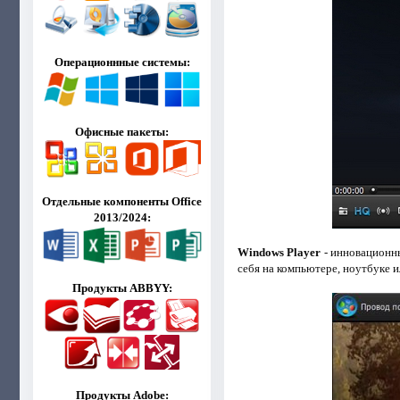
Операционнные системы:
Офисные пакеты:
Отдельные компоненты Office
2013/2024:
Windows Player
- инновационны
себя на компьютере, ноутбуке 
Продукты ABBYY:
Продукты Adobe: