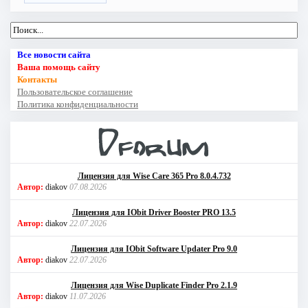
Все новости сайта
Ваша помощь сайту
Контакты
Пользовательское соглашение
Политика конфиденциальности
Лицензия для Wise Care 365 Pro 8.0.4.732
Автор:
diakov
07.08.2026
Лицензия для IObit Driver Booster PRO 13.5
Автор:
diakov
22.07.2026
Лицензия для IObit Software Updater Pro 9.0
Автор:
diakov
22.07.2026
Лицензия для Wise Duplicate Finder Pro 2.1.9
Автор:
diakov
11.07.2026