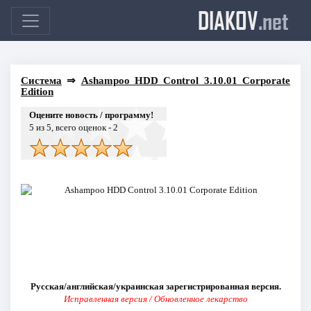
DIAKOV
.net
Система
⇒
Ashampoo HDD Control 3.10.01 Corporate
Edition
Оцените новость / программу!
5
из 5, всего оценок -
2
Русская/английская/украинская зарегистрированная версия.
Исправленная версия / Обновленное лекарство