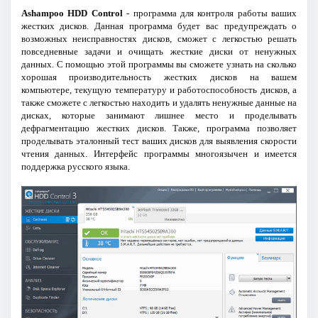
Ashampoo HDD Control
- программа для контроля работы ваших
жестких дисков. Данная программа будет вас предупреждать о
возможных неисправностях дисков, сможет с легкостью решать
повседневные задачи и очищать жесткие диски от ненужных
данных. С помощью этой программы вы сможете узнать на сколько
хорошая производительность жестких дисков на вашем
компьютере, текущую температуру и работоспособность дисков, а
также сможете с легкостью находить и удалять ненужные данные на
дисках, которые занимают лишнее место и проделывать
дефрагментацию жестких дисков. Также, программа позволяет
проделывать эталонный тест ваших дисков для выявления скорости
чтения данных. Интерфейс программы многоязычен и имеется
поддержка русского языка.