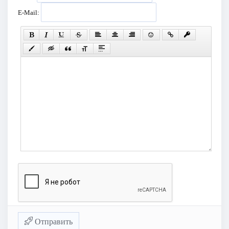
E-Mail:
Отправить