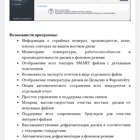
Возможности программы:
Информация о серийных номерах, производителе, кеше,
плохих секторах на вашем жестком диске
Мониторинг температуры, работоспособности и
производительности дисков в фоновом режиме
Отображение всех текущих SMART файлов с детальным
пояснением
Возможность экспорта отчетов в виде отдельного файла
Отображение температуры дисков по Цельсию и Фаренгейту
Опция автоматического сохранения всех инцедентов в
отдельный отчет
Простое управление и поддержка смены скинов
Мощная, высоко-скоростная очистка жестких дисков от
ненужных файлов
Поддержка всех современных браузеров для очистки
интернет-файлов
Высококачественная дефрагментация дисков в соответствии
с текущими стандартами
Автоматическая дефрагментация в фоновом режиме