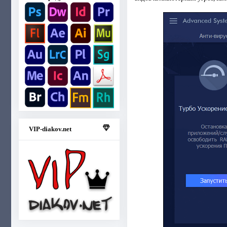
VIP-diakov.net