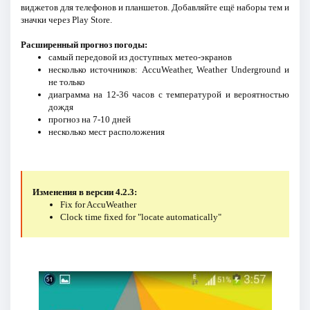
виджетов для телефонов и планшетов. Добавляйте ещё наборы тем и
значки через Play Store.
Расширенный прогноз погоды:
самый передовой из доступных метео-экранов
несколько источников: AccuWeather, Weather Underground и
не только
диаграмма на 12-36 часов с температурой и вероятностью
дождя
прогноз на 7-10 дней
несколько мест расположения
Изменения в версии 4.2.3:
Fix for AccuWeather
Clock time fixed for "locate automatically"