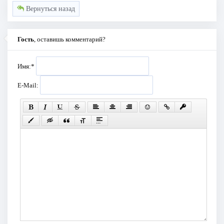
Вернуться назад
Гость
, оставишь комментарий?
Имя:
*
E-Mail: