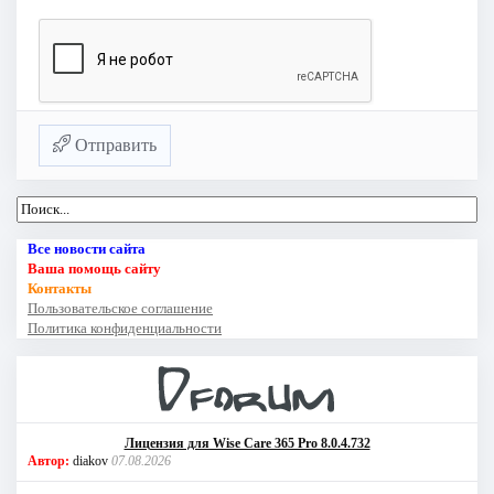
Отправить
Все новости сайта
Ваша помощь сайту
Контакты
Пользовательское соглашение
Политика конфиденциальности
Лицензия для Wise Care 365 Pro 8.0.4.732
Автор:
diakov
07.08.2026