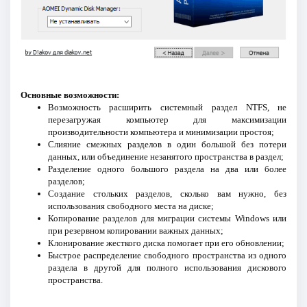
Основные возможности:
Возможность расширить системный раздел NTFS, не
перезагружая компьютер для максимизации
производительности компьютера и минимизации простоя;
Слияние смежных разделов в один большой без потери
данных, или объединение незанятого пространства в раздел;
Разделение одного большого раздела на два или более
разделов;
Создание стольких разделов, сколько вам нужно, без
использования свободного места на диске;
Копирование разделов для миграции системы Windows или
при резервном копировании важных данных;
Клонирование жесткого диска помогает при его обновлении;
Быстрое распределение свободного пространства из одного
раздела в другой для полного использования дискового
пространства.