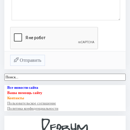
Отправить
Все новости сайта
Ваша помощь сайту
Контакты
Пользовательское соглашение
Политика конфиденциальности