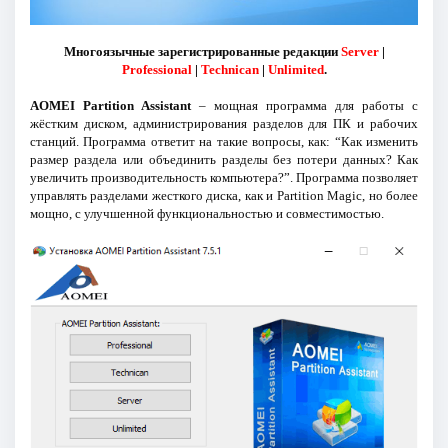
Многоязычные зарегистрированные редакции
Server
|
Professional
|
Technican
|
Unlimited
.
AOMEI Partition Assistant
– мощная программа для работы с
жёстким диском, администрирования разделов для ПК и рабочих
станций. Программа ответит на такие вопросы, как: “Как изменить
размер раздела или объединить разделы без потери данных? Как
увеличить производительность компьютера?”. Программа позволяет
управлять разделами жесткого диска, как и Partition Magic, но более
мощно, с улучшенной функциональностью и совместимостью.