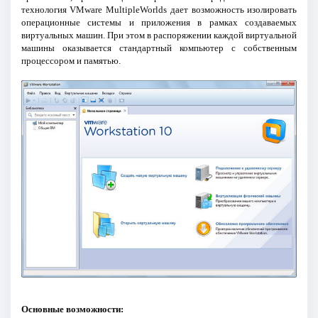
технология VMware MultipleWorlds дает возможность изолировать
операционные системы и приложения в рамках создаваемых
виртуальных машин. При этом в распоряжении каждой виртуальной
машины оказывается стандартный компьютер с собственным
процессором и памятью.
Основные возможности: