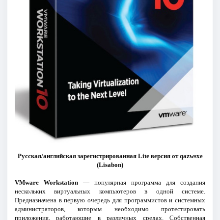
Русская/английская зарегистрированная Lite версия от qazwsxe
(Lisabon)
VMware Workstation
— популярная программа для создания
нескольких виртуальных компьютеров в одной системе.
Предназначена в первую очередь для программистов и системных
администраторов, которым необходимо протестировать
приложения, работающие в различных средах. Собственная