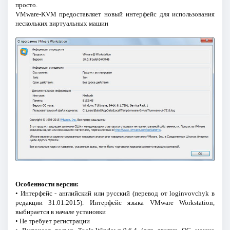
просто.
VMware-KVM предоставляет новый интерфейс для использования
нескольких виртуальных машин
Особенности версии:
• Интерфейс - английский или русский (перевод от loginvovchyk в
редакции 31.01.2015). Интерфейс языка VMware Workstation,
выбирается в начале установки
• Не требует регистрации