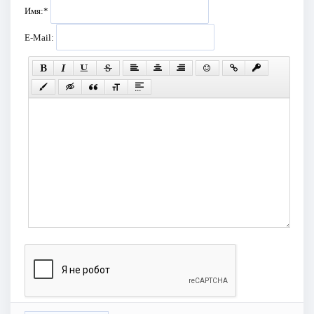
Имя:
*
E-Mail: