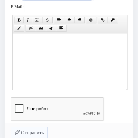
E-Mail:
Отправить