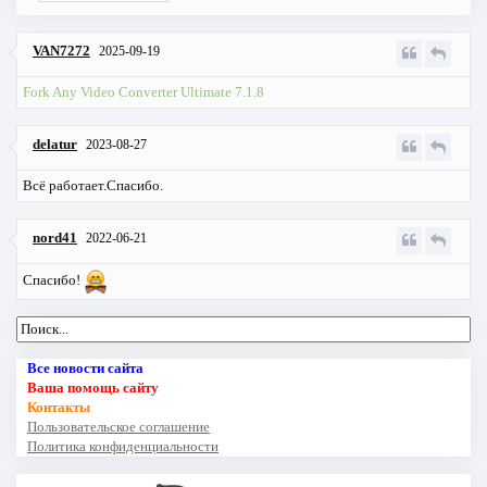
VAN7272
2025-09-19
Fork Any Video Converter Ultimate 7.1.8
delatur
2023-08-27
Всё работает.Спасибо.
nord41
2022-06-21
Спасибо!
Все новости сайта
Ваша помощь сайту
Контакты
Пользовательское соглашение
Политика конфиденциальности