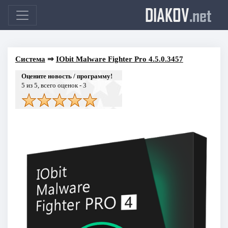
DIAKOV
.net
Система
⇒
IObit Malware Fighter Pro 4.5.0.3457
Оцените новость / программу!
5
из 5, всего оценок -
3