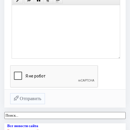
Отправить
Все новости сайта