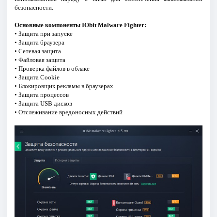
безопасности.
Основные компоненты IObit Malware Fighter:
• Защита при запуске
• Защита браузера
• Сетевая защита
• Файловая защита
• Проверка файлов в облаке
• Защита Cookie
• Блокировщик рекламы в браузерах
• Защита процессов
• Защита USB дисков
• Отслеживание вредоносных действий