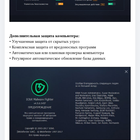
Дополнительная защита компьютера:
• Улучшенная защита от скрытых угроз
• Комплексная защита от вредоносных программ
• Автоматическая или плановая проверка компьютера
• Регулярное автоматическое обновление базы данных