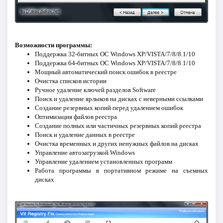
Возможности программы:
Поддержка 32-битных ОС Windows XP/VISTA/7/8/8.1/10
Поддержка 64-битных ОС Windows XP/VISTA/7/8/8.1/10
Мощный автоматический поиск ошибок в реестре
Очистка списков истории
Ручное удаление ключей разделов Software
Поиск и удаление ярлыков на дисках с неверными ссылками
Создание резервных копий перед удалением ошибок
Оптимизация файлов реестра
Создание полных или частичных резервных копий реестра
Поиск и удаление данных в реестре
Очистка временных и других ненужных файлов на дисках
Управление автозагрузкой Windows
Управление удалением установленных программ
Работа программы в портативном режиме на съемных
дисках