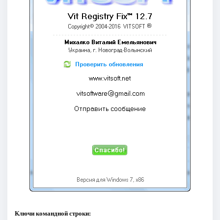
Ключи командной строки: