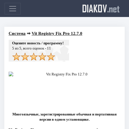
DIAKOV
.net
Система
⇒
Vit Registry Fix Pro 12.7.0
Оцените новость / программу!
5
из 5, всего оценок -
11
Многоязычные, зарегистрированные обычная и портативная
версии в одном установщике.