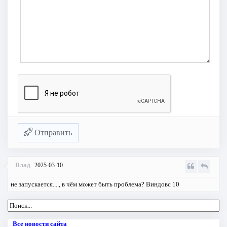
Отправить
Влад
2025-03-10
не запускается...., в чём может быть проблема? Виндовс 10
Все новости сайта