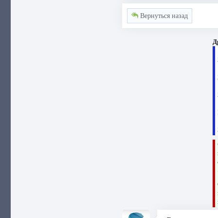
Вернуться назад
Д