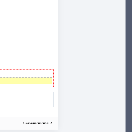
Сказали спасибо: 2