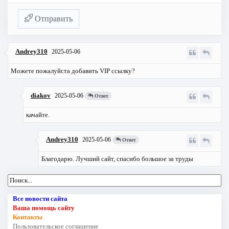
Отправить
Andrey310
2025-05-06
Можете пожалуйста добавить VIP ссылку?
diakov
2025-05-06
Ответ
качайте.
Andrey310
2025-05-06
Ответ
Благодарю. Лучший сайт, спасибо большое за труды
Все новости сайта
Ваша помощь сайту
Контакты
Пользовательское соглашение