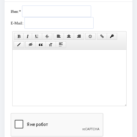
Имя:
*
E-Mail: