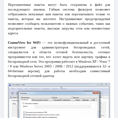
Перехваченные пакеты могут быть сохранены в файл для
последующего анализа. Гибкая система фильтров позволяет
отбрасывать ненужные вам пакеты или перехватывать только те
пакеты, которые вы захотите. Настраиваемые предупреждения
позволяют сообщать пользователю о важных событиях, таких как
подозрительные пакеты, высокая загрузка сети или неизвестные
адреса.
CommView for WiFi
— это полнофункциональный и доступный
инструмент для администраторов беспроводных сетей,
специалистов в области сетевой безопасности, сетевых
программистов или тех, кто хочет видеть всю картину трафика в
беспроводной сети. Эта программа работает в Windows XP / Vista/ 7
/ 8 или Windows Server 2003 / 2008 / 2012 (поддерживаются 32- и
64-битные версии); для работы необходим совместимый
беспроводной сетевой адаптер.