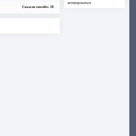
активироваться
Сказали спасибо: 28