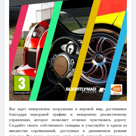
Вас ждет невероятное погружение в игровой мир, достижимое
благодаря передовой графике и невероятно реалистичному
управлению, которое позволяет отлично чувствовать дорогу.
Создайте своего собственного гонщика и участвуйте в одном из
множества соревнований, доступных в динамичном режиме