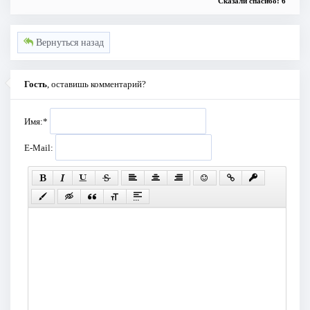
Сказали спасибо: 6
Вернуться назад
Гость
, оставишь комментарий?
Имя:
*
E-Mail: