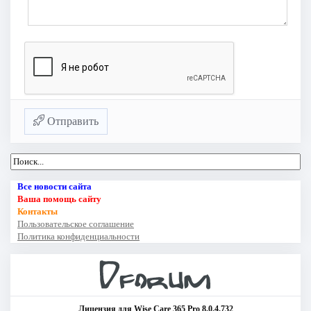
Отправить
Все новости сайта
Ваша помощь сайту
Контакты
Пользовательское соглашение
Политика конфиденциальности
Лицензия для Wise Care 365 Pro 8.0.4.732