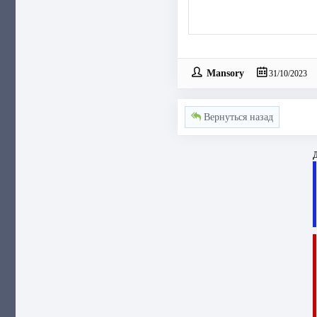
Mansory
31/10/2023
Вернуться назад
Д