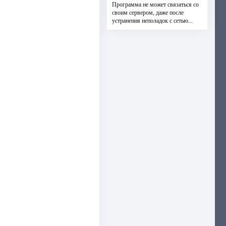
Программа не может связаться со
своим сервером, даже после
устранения неполадок с сетью...