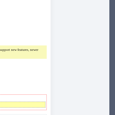
support new features, newer