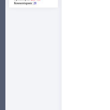
Комментариев:
28