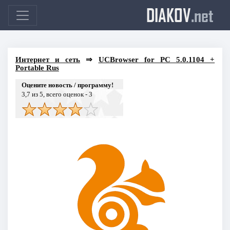
DIAKOV
.net
Интернет и сеть
⇒
UCBrowser for PC 5.0.1104 +
Portable Rus
Оцените новость / программу!
3,7
из 5, всего оценок -
3