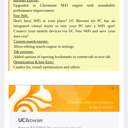
Browser Engine:
Upgraded to Chromium M41 engine with remarkable
performance improvement
Free Wifi:
Don't have WiFi at your place? UC Browser for PC has an
integrated virtual router to turn your PC into a WiFi spot!
Connect your mobile devices via UC Free WiFi and save your
data cost!
Custom search engine:
Allow editing search engine in settings
Tab opening:
Added options of opening bookmarks in current tab or new tab
Optimization & bug fixes:
Crashes fix, install optimization and others