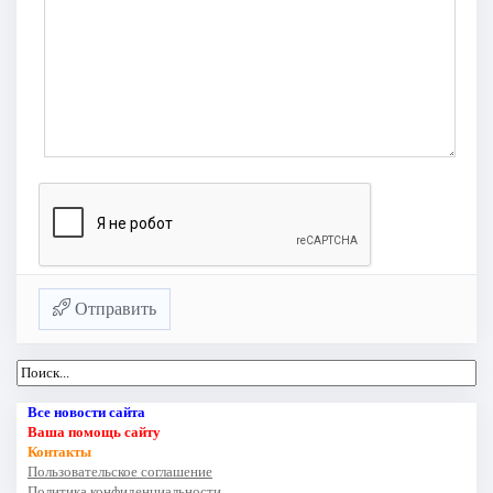
Отправить
Все новости сайта
Ваша помощь сайту
Контакты
Пользовательское соглашение
Политика конфиденциальности