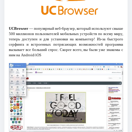
UCBrowser
— популярный веб-браузер, который используют свыше
500 миллионов пользователей мобильных устройств по всему миру,
теперь доступен и для установки на компьютер! Из-за быстрого
серфинга и встроенных потрясающих возможностей программа
вызывает все больший спрос. Скорее всего, вы были уже знакомы с
ним на Android/iOS