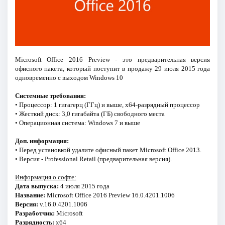
Microsoft Office 2016 Preview - это предварительная версия
офисного пакета, который поступит в продажу 29 июля 2015 года
одновременно с выходом Windows 10
Системные требования:
• Процессор: 1 гигагерц (ГГц) и выше, x64-разрядный процессор
• Жесткий диск: 3,0 гигабайта (ГБ) свободного места
• Операционная система: Windows 7 и выше
Доп. информация:
• Перед установкой удалите офисный пакет Microsoft Office 2013.
• Версия - Professional Retail (предварительная версия).
Информация о софте:
Дата выпуска:
4 июля 2015 года
Название:
Microsoft Office 2016 Preview 16.0.4201.1006
Версия:
v.16.0.4201.1006
Разработчик:
Microsoft
Разрядность:
x64