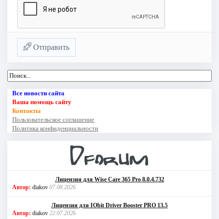
Отправить
Все новости сайта
Ваша помощь сайту
Контакты
Пользовательское соглашение
Политика конфиденциальности
Лицензия для Wise Care 365 Pro 8.0.4.732
Автор:
diakov
07.08.2026
Лицензия для IObit Driver Booster PRO 13.5
Автор:
diakov
22.07.2026