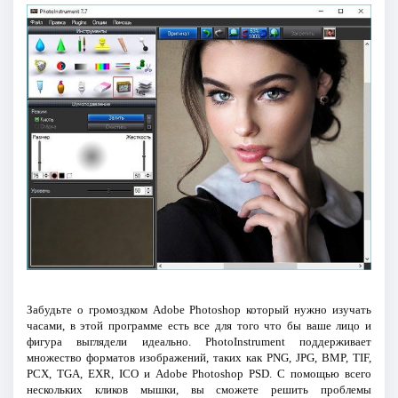
Забудьте о громоздком Adobe Photoshop который нужно изучать
часами, в этой программе есть все для того что бы ваше лицо и
фигура выглядели идеально. PhotoInstrument поддерживает
множество форматов изображений, таких как PNG, JPG, BMP, TIF,
PCX, TGA, EXR, ICO и Adobe Photoshop PSD. С помощью всего
нескольких кликов мышки, вы сможете решить проблемы