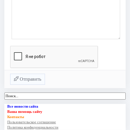
Отправить
Все новости сайта
Ваша помощь сайту
Контакты
Пользовательское соглашение
Политика конфиденциальности