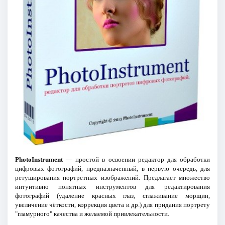
PhotoInstrument
— простой в освоении редактор для обработки
цифровых фотографий, предназначенный, в первую очередь, для
ретуширования портретных изображений. Предлагает множество
интуитивно понятных инструментов для редактирования
фотографий (удаление красных глаз, сглаживание морщин,
увеличение чёткости, коррекция цвета и др.) для придания портрету
"гламурного" качества и желаемой привлекательности.