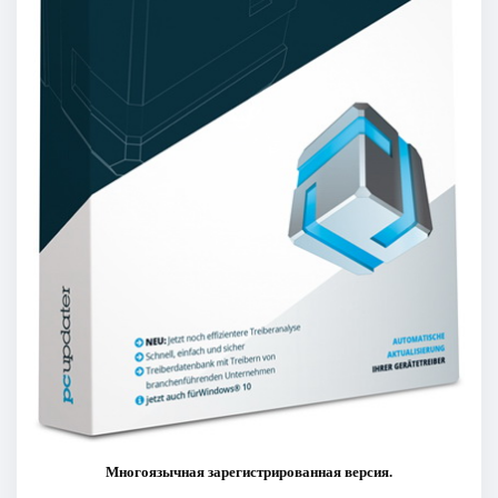
Многоязычная зарегистрированная версия.