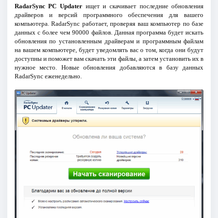
RadarSync PC Updater
ищет и скачивает последние обновления
драйверов и версий программного обеспечения для вашего
компьютера. RadarSync работает, проверяя ваш компьютер по базе
данных с более чем 90000 файлов. Данная программа будет искать
обновления по установленным драйверам и программным файлам
на вашем компьютере, будет уведомлять вас о том, когда они будут
доступны и поможет вам скачать эти файлы, а затем установить их в
нужное место. Новые обновления добавляются в базу данных
RadarSync еженедельно.