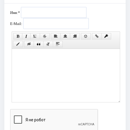
Имя:
*
E-Mail: