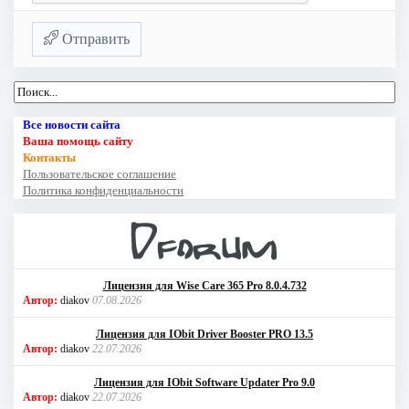
Отправить
Все новости сайта
Ваша помощь сайту
Контакты
Пользовательское соглашение
Политика конфиденциальности
Лицензия для Wise Care 365 Pro 8.0.4.732
Автор:
diakov
07.08.2026
Лицензия для IObit Driver Booster PRO 13.5
Автор:
diakov
22.07.2026
Лицензия для IObit Software Updater Pro 9.0
Автор:
diakov
22.07.2026