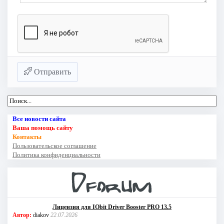
Отправить
Все новости сайта
Ваша помощь сайту
Контакты
Пользовательское соглашение
Политика конфиденциальности
Лицензия для IObit Driver Booster PRO 13.5
Автор:
diakov
22.07.2026