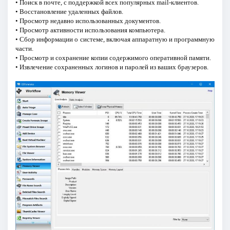
• Поиск в почте, с поддержкой всех популярных mail-клиентов.
• Восстановление удаленных файлов.
• Просмотр недавно использованных документов.
• Просмотр активности использования компьютера.
• Сбор информации о системе, включая аппаратную и программную
части.
• Просмотр и сохранение копии содержимого оперативной памяти.
• Извлечение сохраненных логинов и паролей из ваших браузеров.