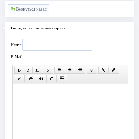
Вернуться назад
Гость
, оставишь комментарий?
Имя:
*
E-Mail: