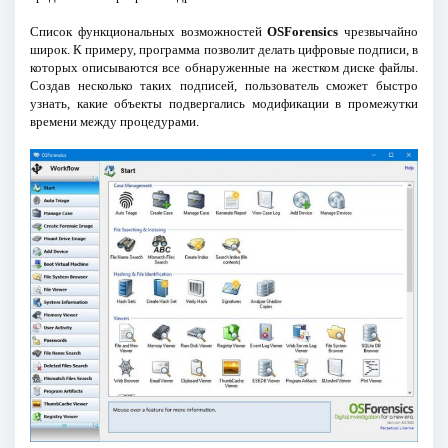
Список функциональных возможностей
OSForensics
чрезвычайно
широк. К примеру, программа позволит делать цифровые подписи, в
которых описываются все обнаруженные на жестком диске файлы.
Создав несколько таких подписей, пользователь сможет быстро
узнать, какие объекты подвергались модификации в промежутки
времени между процедурами.