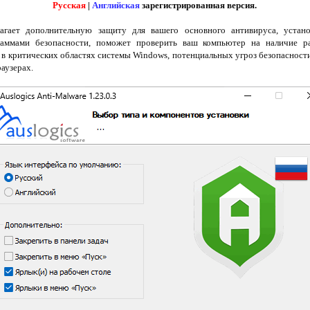
Русская
|
Английская
зарегистрированная версия.
гает дополнительную защиту для вашего основного антивируса, устано
раммами безопасности, поможет проверить ваш компьютер на наличие р
 в критических областях системы Windows, потенциальных угроз безопасност
аузерах.