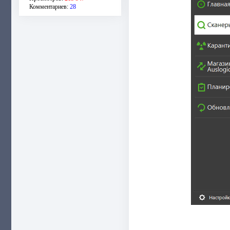
Комментариев:
28