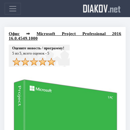
DIAKOV
.net
Офис
⇒
Microsoft Project Professional 2016
16.0.4549.1000
Оцените новость / программу!
5
из 5, всего оценок -
5