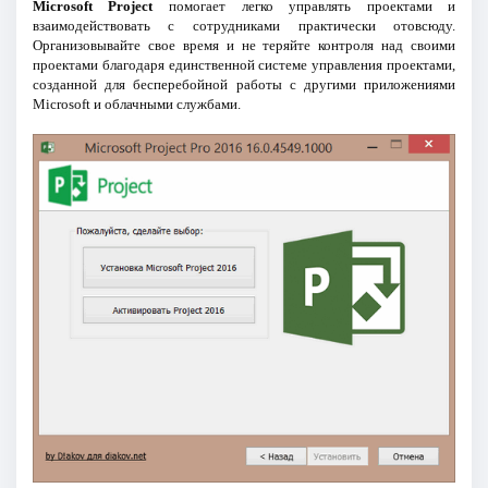
Microsoft Project
помогает легко управлять проектами и
взаимодействовать с сотрудниками практически отовсюду.
Организовывайте свое время и не теряйте контроля над своими
проектами благодаря единственной системе управления проектами,
созданной для бесперебойной работы с другими приложениями
Microsoft и облачными службами.