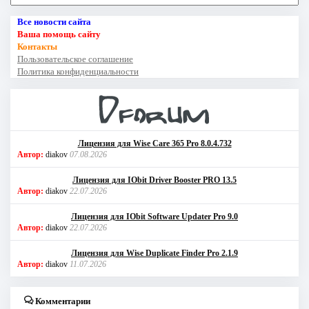
Все новости сайта
Ваша помощь сайту
Контакты
Пользовательское соглашение
Политика конфиденциальности
Лицензия для Wise Care 365 Pro 8.0.4.732
Автор:
diakov
07.08.2026
Лицензия для IObit Driver Booster PRO 13.5
Автор:
diakov
22.07.2026
Лицензия для IObit Software Updater Pro 9.0
Автор:
diakov
22.07.2026
Лицензия для Wise Duplicate Finder Pro 2.1.9
Автор:
diakov
11.07.2026
Комментарии