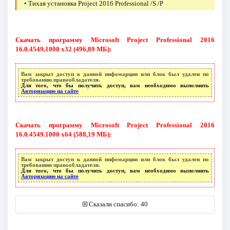
• Тихая установка Project 2016 Professional /S /P
Скачать программу Microsoft Project Professional 2016
16.0.4549.1000 х32 (496,89 МБ):
Вам закрыт доступ к данной инфомарции или блок был удален по
требованию правообладателя.
Для того, что бы получить доступ, вам необходимо выполнить
Авторизацию на сайте
Скачать программу Microsoft Project Professional 2016
16.0.4549.1000 х64 (588,19 МБ):
Вам закрыт доступ к данной инфомарции или блок был удален по
требованию правообладателя.
Для того, что бы получить доступ, вам необходимо выполнить
Авторизацию на сайте
Сказали спасибо: 40