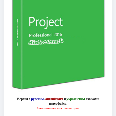
Версия с
русским
,
английским
и
украинским
языками
интерфейса.
Автоматическая активация.