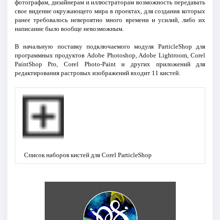
фотографам, дизайнерам и иллюстраторам возможность передавать
свое видение окружающего мира в проектах, для создания которых
ранее требовалось невероятно много времени и усилий, либо их
написание было вообще невозможным.
В начальную поставку подключаемого модуля ParticleShop для
программных продуктов Adobe Photoshop, Adobe Lightroom, Corel
PaintShop Pro, Corel Photo-Paint и других приложений для
редактирования растровых изображений входит 11 кистей.
Список наборов кистей для Corel ParticleShop