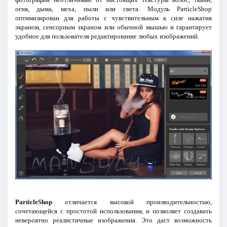
огня, дыма, меха, пыли или света. Модуль ParticleShop
оптимизирован для работы с чувствительным к силе нажатия
экраном, сенсорным экраном или обычной мышью и гарантирует
удобное для пользователя редактирование любых изображений.
ParticleShop
отличается высокой производительностью,
сочетающейся с простотой использования, и позволяет создавать
невероятно реалистичные изображения. Это даст возможность