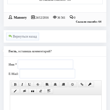
Mansory
24/12/2016
36 561
0
Сказали спасибо: 64
Вернуться назад
Гость
, оставишь комментарий?
Имя:
*
E-Mail: