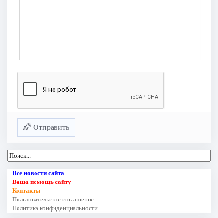
Отправить
Все новости сайта
Ваша помощь сайту
Контакты
Пользовательское соглашение
Политика конфиденциальности