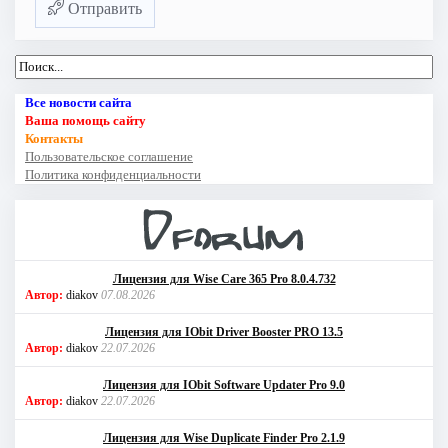
Отправить
Все новости сайта
Ваша помощь сайту
Контакты
Пользовательское соглашение
Политика конфиденциальности
Лицензия для Wise Care 365 Pro 8.0.4.732
Автор:
diakov
07.08.2026
Лицензия для IObit Driver Booster PRO 13.5
Автор:
diakov
22.07.2026
Лицензия для IObit Software Updater Pro 9.0
Автор:
diakov
22.07.2026
Лицензия для Wise Duplicate Finder Pro 2.1.9