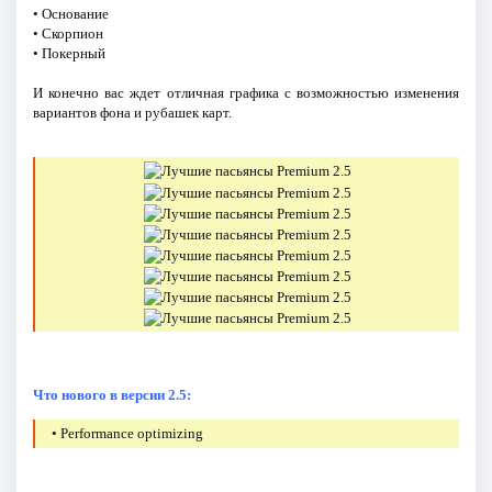
• Основание
• Скорпион
• Покерный
И конечно вас ждет отличная графика с возможностью изменения
вариантов фона и рубашек карт.
Что нового в версии 2.5:
• Performance optimizing