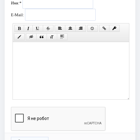
Имя:
*
E-Mail: