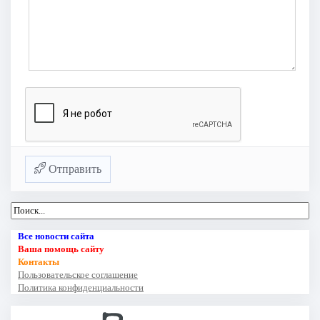
Отправить
Все новости сайта
Ваша помощь сайту
Контакты
Пользовательское соглашение
Политика конфиденциальности