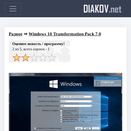
DIAKOV
.net
Разное
⇒
Windows 10 Transformation Pack 7.0
Оцените новость / программу!
2
из 5, всего оценок -
1