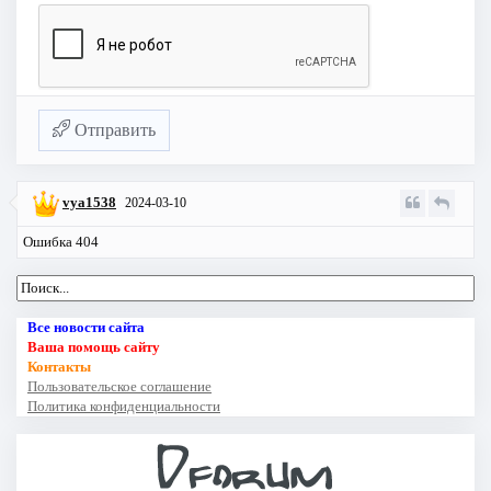
Отправить
vya1538
2024-03-10
Ошибка 404
Все новости сайта
Ваша помощь сайту
Контакты
Пользовательское соглашение
Политика конфиденциальности