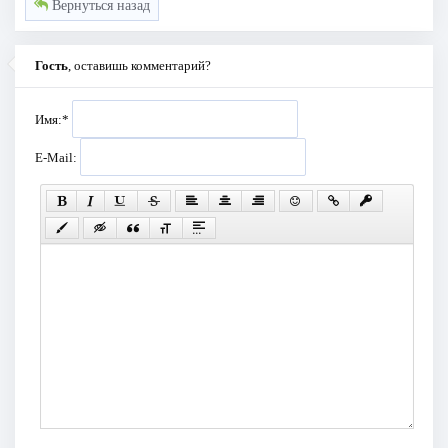
Вернуться назад
Гость
, оставишь комментарий?
Имя:
*
E-Mail: