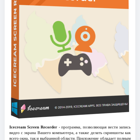
Icecream Screen Recorder
- программа, позволяющая вести запись
видео с экрана Вашего компьютера, а также делать скриншоты как
всего окна, так и выбранной области. Приложение обладает полным