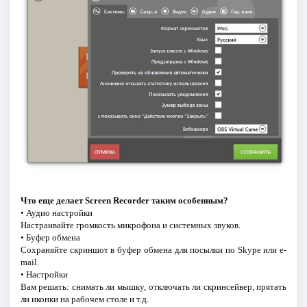
Что еще делает Screen Recorder таким особенным?
• Аудио настройки
Настраивайте громкость микрофона и системных звуков.
• Буфер обмена
Сохраняйте скриншот в буфер обмена для посылки по Skype или e-
mail.
• Настройки
Вам решать: снимать ли мышку, отключать ли скринсейвер, прятать
ли иконки на рабочем столе и т.д.