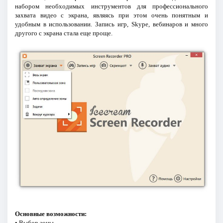
набором необходимых инструментов для профессионального
захвата видео с экрана, являясь при этом очень понятным и
удобным в использовании. Запись игр, Skype, вебинаров и много
другого с экрана стала еще проще.
Основные возможности:
• Выбор зоны