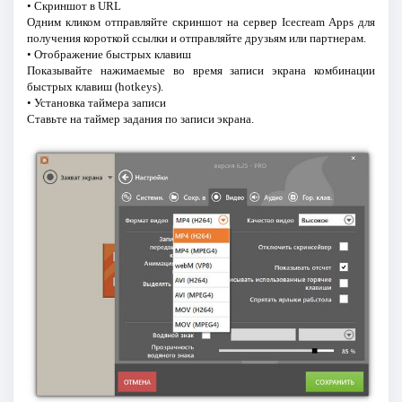
• Скриншот в URL
Одним кликом отправляйте скриншот на сервер Icecream Apps для
получения короткой ссылки и отправляйте друзьям или партнерам.
• Отображение быстрых клавиш
Показывайте нажимаемые во время записи экрана комбинации
быстрых клавиш (hotkeys).
• Установка таймера записи
Ставьте на таймер задания по записи экрана.