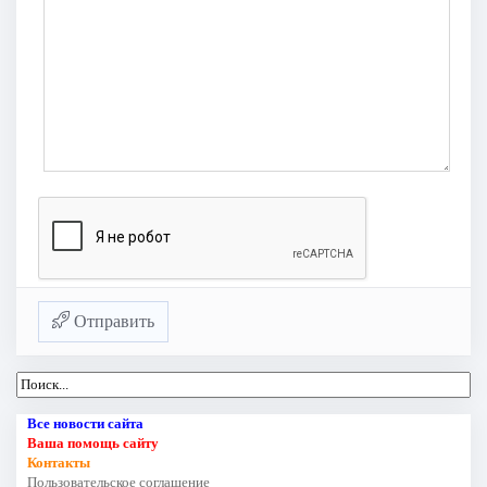
Отправить
Все новости сайта
Ваша помощь сайту
Контакты
Пользовательское соглашение