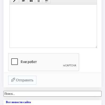
Отправить
Все новости сайта