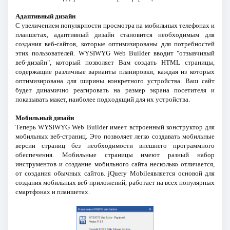
Адаптивный дизайн
С увеличением популярности просмотра на мобильных телефонах и
планшетах, адаптивный дизайн становится необходимым для
создания веб-сайтов, которые оптимизированы для потребностей
этих пользователей. WYSIWYG Web Builder вводит "отзывчивый
веб-дизайн", который позволяет Вам создать HTML страницы,
содержащие различные варианты планировки, каждая из которых
оптимизирована для ширины конкретного устройства. Ваш сайт
будет динамично реагировать на размер экрана посетителя и
показывать макет, наиболее подходящий для их устройства.
Мобильный дизайн
Теперь WYSIWYG Web Builder имеет встроенный конструктор для
мобильных веб-страниц. Это позволяет легко создавать мобильные
версии страниц без необходимости внешнего программного
обеспечения. Мобильные страницы имеют разный набор
инструментов и создание мобильного сайта несколько отличается,
от создания обычных сайтов. jQuery Mobileявляется основой для
создания мобильных веб-приложений, работает на всех популярных
смартфонах и планшетах.