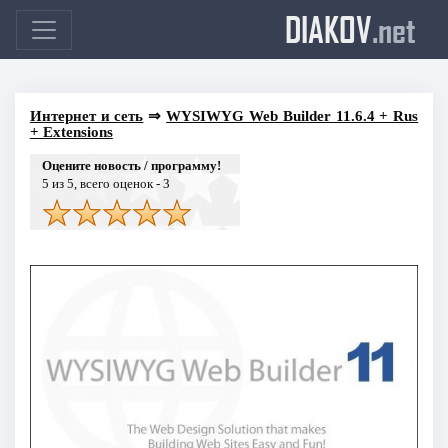
DIAKOV
.net
Интернет и сеть
⇒
WYSIWYG Web Builder 11.6.4 + Rus
+ Extensions
Оцените новость / программу!
5
из 5, всего оценок -
3