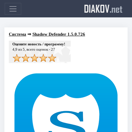
DIAKOV
.net
Система
⇒
Shadow Defender 1.5.0.726
Оцените новость / программу!
4,9
из 5, всего оценок -
27