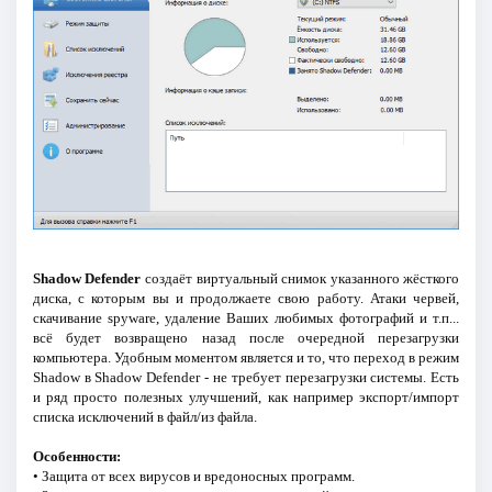
Shadow Defender
создаёт виртуальный снимок указанного жёсткого
диска, с которым вы и продолжаете свою работу. Атаки червей,
скачивание spyware, удаление Ваших любимых фотографий и т.п...
всё будет возвращено назад после очередной перезагрузки
компьютера. Удобным моментом является и то, что переход в режим
Shadow в Shadow Defender - не требует перезагрузки системы. Есть
и ряд просто полезных улучшений, как например экспорт/импорт
списка исключений в файл/из файла.
Особенности:
• Защита от всех вирусов и вредоносных программ.