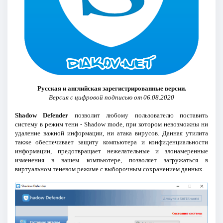
Русская и английская зарегистрированные версии.
Версия с цифровой подписью от 06.08.2020
Shadow Defender
позволит любому пользователю поставить
систему в режим тени - Shadow mode, при котором невозможны ни
удаление важной информации, ни атака вирусов. Данная утилита
также обеспечивает защиту компьютера и конфиденциальности
информации, предотвращает нежелательные и злонамеренные
изменения в вашем компьютере, позволяет загружаться в
виртуальном теневом режиме с выборочным сохранением данных.