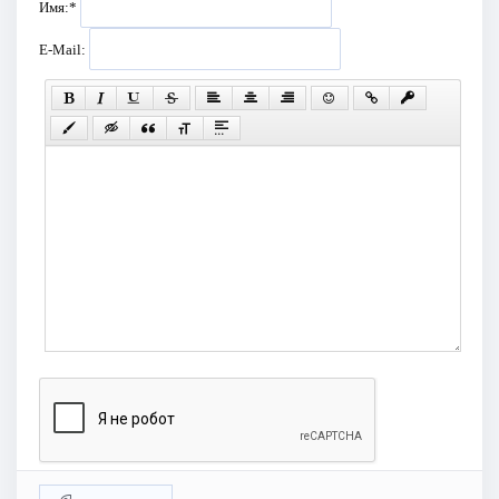
Имя:
*
E-Mail: