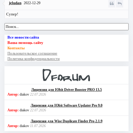
jeludan
2022-12-29
Супер!
Все новости сайта
Ваша помощь сайту
Контакты
Пользовательское соглашение
Политика конфиденциальности
Лицензия для IObit Driver Booster PRO 13.5
Автор:
diakov
22.07.2026
Лицензия для IObit Software Updater Pro 9.0
Автор:
diakov
22.07.2026
Лицензия для Wise Duplicate Finder Pro 2.1.9
Автор:
diakov
11.07.2026