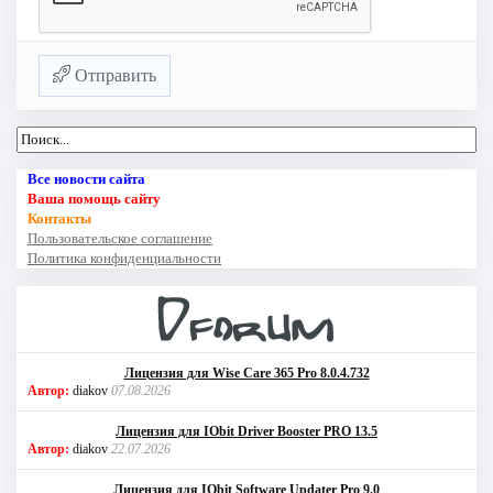
Отправить
Все новости сайта
Ваша помощь сайту
Контакты
Пользовательское соглашение
Политика конфиденциальности
Лицензия для Wise Care 365 Pro 8.0.4.732
Автор:
diakov
07.08.2026
Лицензия для IObit Driver Booster PRO 13.5
Автор:
diakov
22.07.2026
Лицензия для IObit Software Updater Pro 9.0