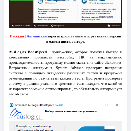
Русская
|
Английская
зарегистрированная и портативная версии
в одном инсталляторе.
AusLogics BoostSpeed
- приложение, которое поможет быстро и
качественно произвести настройку ПК на максимальную
производительность, программу можно скачать на сайте diakov.net.
Встроенный инструмент System Adviser проверит настройки
системы с помощью пятидесяти различных тестов и предложит
рекомендации по результатам каждого теста. Программа проверяет
систему в режиме реального времени и если находит, что какой-то
из параметров можно оптимизировать, то обязательно информирует
вас об этом.