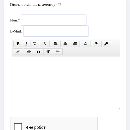
Гость
, оставишь комментарий?
Имя:
*
E-Mail: