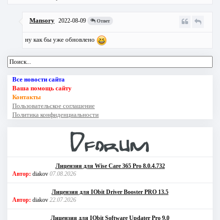
Mansory
2022-08-09
Ответ
ну как бы уже обновлено
Все новости сайта
Ваша помощь сайту
Контакты
Пользовательское соглашение
Политика конфиденциальности
Лицензия для Wise Care 365 Pro 8.0.4.732
Автор:
diakov
07.08.2026
Лицензия для IObit Driver Booster PRO 13.5
Автор:
diakov
22.07.2026
Лицензия для IObit Software Updater Pro 9.0