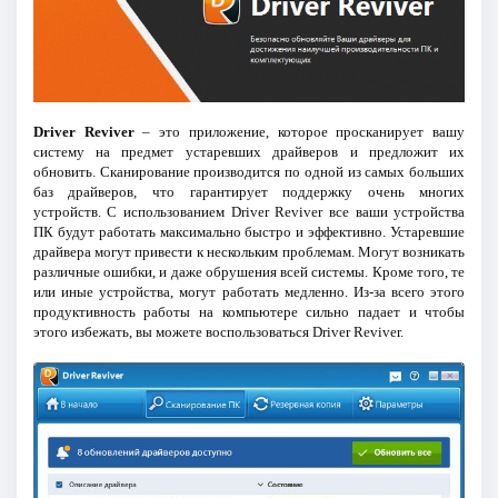
Driver Reviver
– это приложение, которое просканирует вашу
систему на предмет устаревших драйверов и предложит их
обновить. Сканирование производится по одной из самых больших
баз драйверов, что гарантирует поддержку очень многих
устройств. С использованием Driver Reviver все ваши устройства
ПК будут работать максимально быстро и эффективно. Устаревшие
драйвера могут привести к нескольким проблемам. Могут возникать
различные ошибки, и даже обрушения всей системы. Кроме того, те
или иные устройства, могут работать медленно. Из-за всего этого
продуктивность работы на компьютере сильно падает и чтобы
этого избежать, вы можете воспользоваться Driver Reviver.