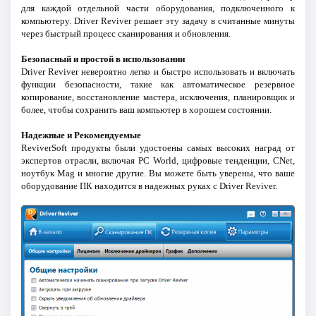
для каждой отдельной части оборудования, подключенного к
компьютеру. Driver Reviver решает эту задачу в считанные минуты
через быстрый процесс сканирования и обновления.
Безопасный и простой в использовании
Driver Reviver невероятно легко и быстро использовать и включать
функции безопасности, такие как автоматическое резервное
копирование, восстановление мастера, исключения, планировщик и
более, чтобы сохранить ваш компьютер в хорошем состоянии.
Надежные и Рекомендуемые
ReviverSoft продукты были удостоены самых высоких наград от
экспертов отрасли, включая PC World, цифровые тенденции, CNet,
ноутбук Mag и многие другие. Вы можете быть уверены, что ваше
оборудование ПК находится в надежных руках с Driver Reviver.