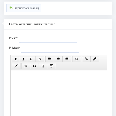
Вернуться назад
Гость
, оставишь комментарий?
Имя:
*
E-Mail: