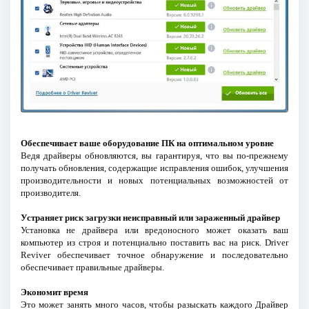
Обеспечивает ваше оборудование ПК на оптимальном уровне
Ведя драйверы обновляются, вы гарантируя, что вы по-прежнему
получать обновления, содержащие исправления ошибок, улучшения
производительности и новых потенциальных возможностей от
производителя.
Устраняет риск загрузки неисправный или зараженный драйвер
Установка не драйвера или вредоносного может оказать ваш
компьютер из строя и потенциально поставить вас на риск. Driver
Reviver обеспечивает точное обнаружение и последовательно
обеспечивает правильные драйверы.
Экономит время
Это может занять много часов, чтобы разыскать каждого Драйвер