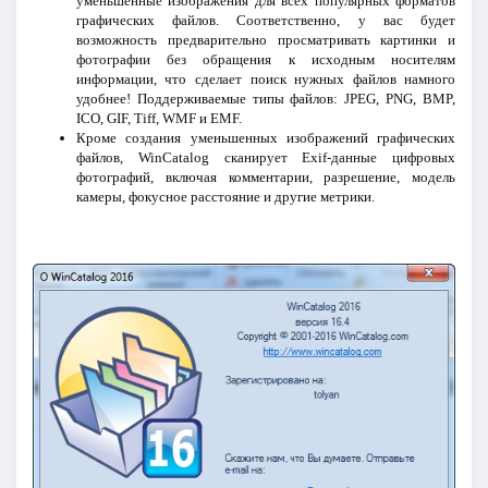
уменьшенные изображения для всех популярных форматов
графических файлов. Соответственно, у вас будет
возможность предварительно просматривать картинки и
фотографии без обращения к исходным носителям
информации, что сделает поиск нужных файлов намного
удобнее! Поддерживаемые типы файлов: JPEG, PNG, BMP,
ICO, GIF, Tiff, WMF и EMF.
Кроме создания уменьшенных изображений графических
файлов, WinCatalog сканирует Exif-данные цифровых
фотографий, включая комментарии, разрешение, модель
камеры, фокусное расстояние и другие метрики.