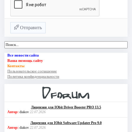
Отправить
Все новости сайта
Ваша помощь сайту
Контакты
Пользовательское соглашение
Политика конфиденциальности
Лицензия для IObit Driver Booster PRO 13.5
Автор:
diakov
22.07.2026
Лицензия для IObit Software Updater Pro 9.0
Автор:
diakov
22.07.2026