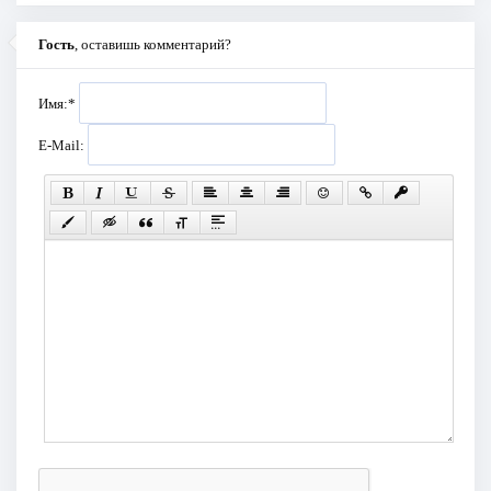
Гость
, оставишь комментарий?
Имя:
*
E-Mail: