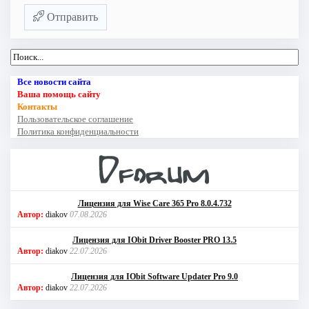
Отправить
Все новости сайта
Ваша помощь сайту
Контакты
Пользовательское соглашение
Политика конфиденциальности
Лицензия для Wise Care 365 Pro 8.0.4.732
Автор:
diakov
07.08.2026
Лицензия для IObit Driver Booster PRO 13.5
Автор:
diakov
22.07.2026
Лицензия для IObit Software Updater Pro 9.0
Автор:
diakov
22.07.2026