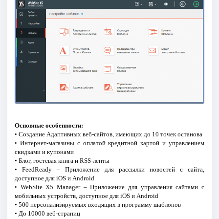
Основные особенности:
• Создание Адаптивных веб-сайтов, имеющих до 10 точек останова
• Интернет-магазины с оплатой кредитной картой и управлением
скидками и купонами
• Блог, гостевая книга и RSS-ленты
• FeedReady – Приложение для рассылки новостей с сайта,
доступное для iOS и Android
• WebSite X5 Manager – Приложение для управления сайтами с
мобильных устройств, доступное для iOS и Android
• 500 персонализируемых входящих в программу шаблонов
• До 10000 веб-страниц