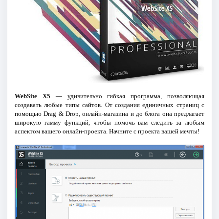
WebSite X5
— удивительно гибкая программа, позволяющая
создавать любые типы сайтов. От создания единичных страниц с
помощью Drag & Drop, онлайн-магазина и до блога она предлагает
широкую гамму функций, чтобы помочь вам следить за любым
аспектом вашего онлайн-проекта. Начните с проекта вашей мечты!