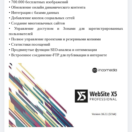
• 700.000 бесплатных изображений
• Обновление онлайн динамического контента
• Интеграция с базами данных
• Добавление кнопок социальных сетей
• Создание многоязычных сайтов
• Управление доступом и Зонами для зарегистрированных
пользователей
• Полное управление проектами и резервными копиями
• Статистики посещений
• Продвинутые функции SEO-анализа и оптимизации
• Встроенное соединение-FTP для публикации в интернете