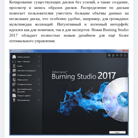
Копирование существующих дисков без усилий, а также создание,
просмотр и запись образов дисков. Распределение по дискам
помогает пользователям уместить большие объёмы данных на
нескольких диска, что особенно удобно, например, для громадных
мультимедиа коллекций. Интуитивный и логичный интерфейс
идеален как для новичков, так и для экспертов. Новая Burning Studio
2017 обладает полностью новым дизайном для ещё более
оптимального управления.