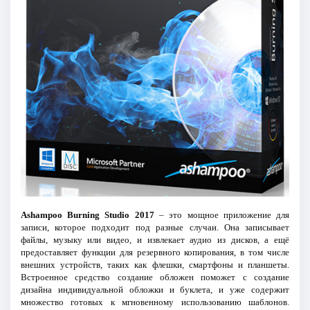
Ashampoo Burning Studio 2017
– это мощное приложение для
записи, которое подходит под разные случаи. Она записывает
файлы, музыку или видео, и извлекает аудио из дисков, а ещё
предоставляет функции для резервного копирования, в том числе
внешних устройств, таких как флешки, смартфоны и планшеты.
Встроенное средство создание обложен поможет с создание
дизайна индивидуальной обложки и буклета, и уже содержит
множество готовых к мгновенному использованию шаблонов.