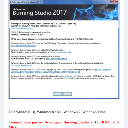
ОС:
Windows 10, Windows 8 / 8.1, Windows 7, Windows Vista.
Скачать программу Ashampoo Burning Studio 2017 18.0.0 (73,9
МБ):