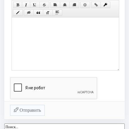
Отправить