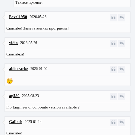
Так все прямые.
Pavel1950
2026-05-26
Спасибо! Замечательная программа!
vidio
2026-05-26
Спасибки!
aldocrackz
2026-01-09
ap589
2025-08-23
Pro Engineer or corporate version available ?
Gallosh
2025-01-14
Спасибо!