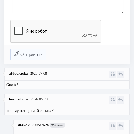
Отправить
aldocrackz
2026-07-08
Grazie!
bestowhope
2026-05-28
почему нет прямой ссылки?
diakov
2026-05-28
Ответ