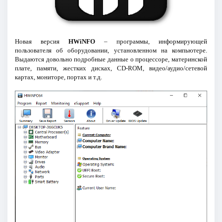
Новая версия
HWiNFO
– программы, информирующей
пользователя об оборудовании, установленном на компьютере.
Выдаются довольно подробные данные о процессоре, материнской
плате, памяти, жестких дисках, CD-ROM, видео/аудио/сетевой
картах, мониторе, портах и т.д.