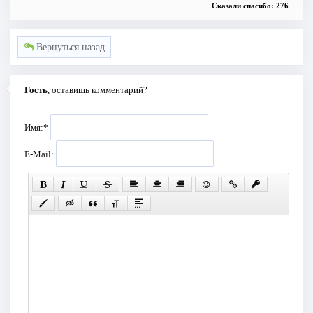
Сказали спасибо: 276
Вернуться назад
Гость
, оставишь комментарий?
Имя:
*
E-Mail: