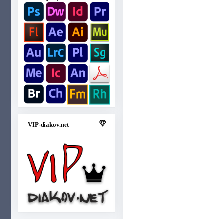
VIP-diakov.net