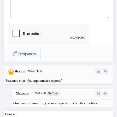
Отправить
ilyaom
2024-03-30
Большое спасибо, спрашивает пароль?
Mansory
2024-03-30
Ответ
обновите архиватор, у меня открывается все без проблем