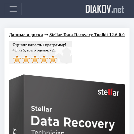
DIAKOV
.net
Данные и диски
⇒
Stellar Data Recovery Toolkit 12.6.0.0
Оцените новость / программу!
4,8
из 5, всего оценок -
21