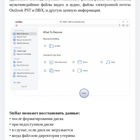
мультимедийные файлы видео и аудио, файлы электронной почты
Outlook PST и DBX, и другую ценную информации.
Stellar поможет восстановить данные:
• после форматирования диска
• при недоступном диске
• в случае, если диск не загружается
• когда файл или директория утеряны