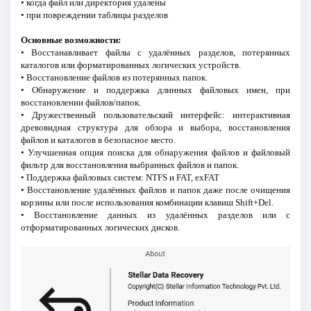
• когда файл или директория удалены
• при повреждении таблицы разделов
Основные возможности:
• Восстанавливает файлы с удалённых разделов, потерянных
каталогов или форматированных логических устройств.
• Восстановление файлов из потерянных папок.
• Обнаружение и поддержка длинных файловых имен, при
восстановлении файлов/папок.
• Дружественный пользовательский интерфейс: интерактивная
древовидная структура для обзора и выбора, восстановления
файлов и каталогов в безопасное место.
• Улучшенная опция поиска для обнаружения файлов и файловый
фильтр для восстановления выбранных файлов и папок.
• Поддержка файловых систем: NTFS и FAT, exFAT
• Восстановление удалённых файлов и папок даже после очищения
корзины или после использования комбинации клавиш Shift+Del.
• Восстановление данных из удалённых разделов или с
отформатированных логических дисков.