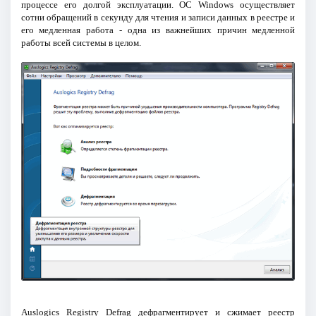
процессе его долгой эксплуатации. ОС Windows осуществляет
сотни обращений в секунду для чтения и записи данных в реестре и
его медленная работа - одна из важнейших причин медленной
работы всей системы в целом.
Auslogics Registry Defrag дефрагментирует и сжимает реестр