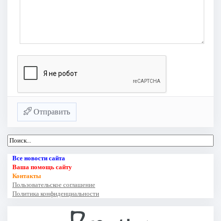
Отправить
Все новости сайта
Ваша помощь сайту
Контакты
Пользовательское соглашение
Политика конфиденциальности