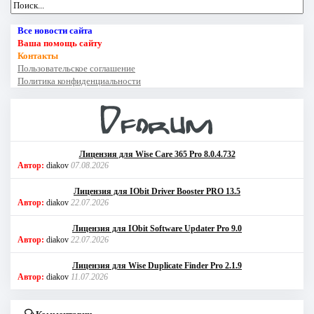
Все новости сайта
Ваша помощь сайту
Контакты
Пользовательское соглашение
Политика конфиденциальности
Лицензия для Wise Care 365 Pro 8.0.4.732
Автор:
diakov
07.08.2026
Лицензия для IObit Driver Booster PRO 13.5
Автор:
diakov
22.07.2026
Лицензия для IObit Software Updater Pro 9.0
Автор:
diakov
22.07.2026
Лицензия для Wise Duplicate Finder Pro 2.1.9
Автор:
diakov
11.07.2026