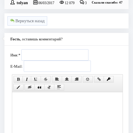
tolyan
Сказали спасибо: 47
06/03/2017
12 079
3
Вернуться назад
Гость
, оставишь комментарий?
Имя:
*
E-Mail: