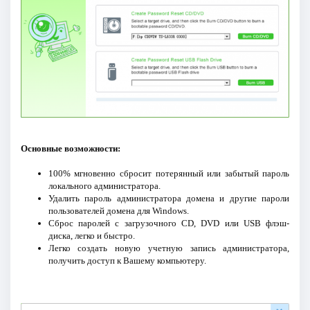
Основные возможности:
100% мгновенно сбросит потерянный или забытый пароль
локального администратора.
Удалить пароль администратора домена и другие пароли
пользователей домена для Windows.
Сброс паролей с загрузочного CD, DVD или USB флэш-
диска, легко и быстро.
Легко создать новую учетную запись администратора,
получить доступ к Вашему компьютеру.