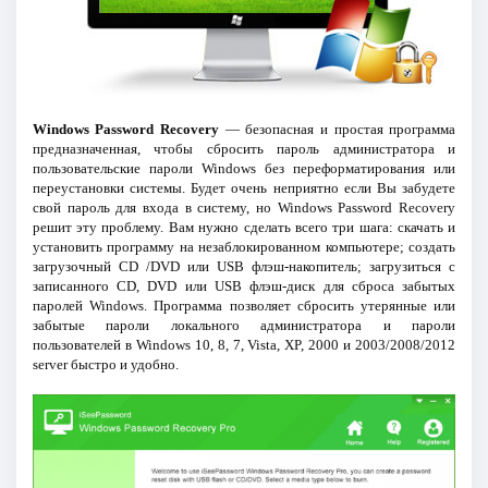
Windows Password Recovery
— безопасная и простая программа
предназначенная, чтобы сбросить пароль администратора и
пользовательские пароли Windows без переформатирования или
переустановки системы. Будет очень неприятно если Вы забудете
свой пароль для входа в систему, но Windows Password Recovery
решит эту проблему. Вам нужно сделать всего три шага: скачать и
установить программу на незаблокированном компьютере; создать
загрузочный CD /DVD или USB флэш-накопитель; загрузиться с
записанного CD, DVD или USB флэш-диск для сброса забытых
паролей Windows. Программа позволяет сбросить утерянные или
забытые пароли локального администратора и пароли
пользователей в Windows 10, 8, 7, Vista, XP, 2000 и 2003/2008/2012
server быстро и удобно.